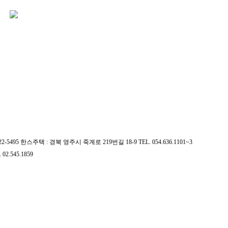
522-5495 한스주택 : 경북 영주시 죽계로 219번길 18-9 TEL. 054.636.1101~3
.545.1859