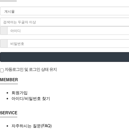
자동로그인 및 로그인 상태 유지
MEMBER
회원가입
아이디/비밀번호 찾기
SERVICE
자주하시는 질문(FAQ)