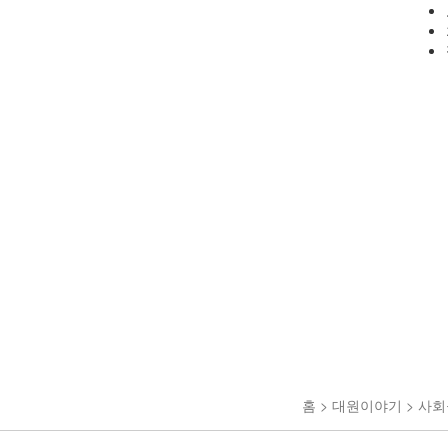
홈 > 대원이야기 > 사