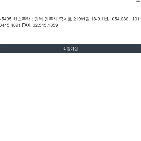
22-5495 한스주택 : 경북 영주시 죽계로 219번길 18-9 TEL. 054.636.1101
4891 FAX. 02.545.1859
회원가입