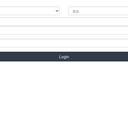
Login