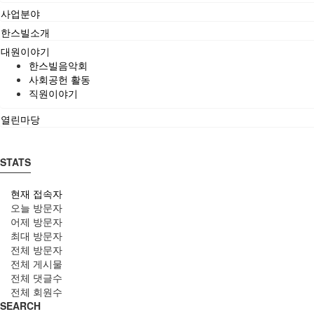
사업분야
한스빌소개
대원이야기
한스빌음악회
사회공헌 활동
직원이야기
열린마당
STATS
현재 접속자
오늘 방문자
어제 방문자
최대 방문자
전체 방문자
전체 게시물
전체 댓글수
전체 회원수
SEARCH