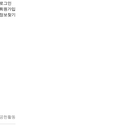
로그인
회원가입
정보찾기
회공헌활동