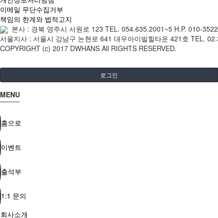
이메일 무단수집거부
책임의 한계와 법적고지
본사 : 경북 영주시 서원로 123 TEL. 054.635.2001~5 H.P. 010-35
서울지사 : 서울시 강남구 논현로 641 대우아이빌힐타운 421호 TEL. 02.3445.
COPYRIGHT (c) 2017 DWHANS All RIGHTS RESERVED.
로그인
MENU
홈으로
이벤트
출석부
1:1 문의
회사소개